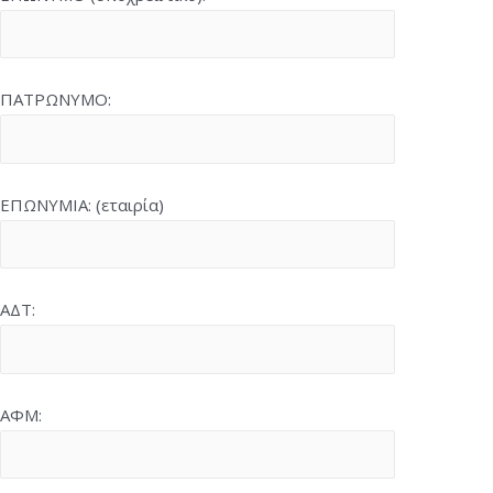
ΠΑΤΡΩΝΥΜΟ:
ΕΠΩΝΥΜΙΑ: (εταιρία)
ΑΔΤ:
ΑΦΜ: