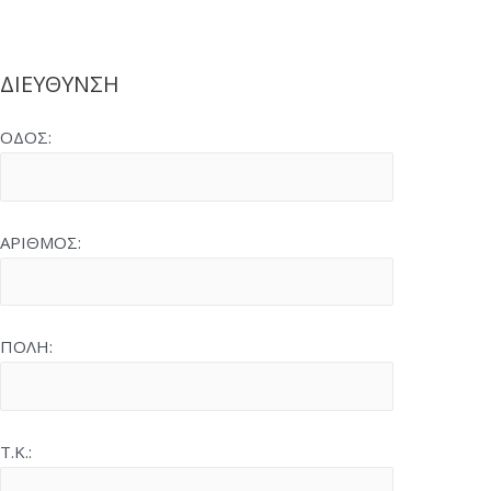
ΔΙΕΥΘΥΝΣΗ
ΟΔΟΣ:
ΑΡΙΘΜΟΣ:
ΠΟΛΗ:
Τ.Κ.: