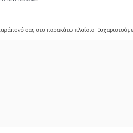
αράπονό σας στο παρακάτω πλαίσιο. Ευχαριστούμε