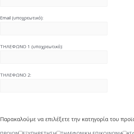
Email (υποχρεωτικό):
ΤΗΛΕΦΩΝΟ 1 (υποχρεωτικό):
ΤΗΛΕΦΩΝΟ 2:
Παρακαλούμε να επιλέξετε την κατηγορία του προϊ
ΠΡΟΙΟΝ
ΕΞΥΠΗΡΕΤΗΣΗ
ΤΗΛΕΦΩΝΙΚΗ ΕΠΙΚΟΙΝΩΝΙΑ
ΑΣ