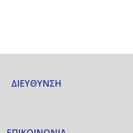
ΔΙΕΥΘΥΝΣΗ
ΕΠΙΚΟΙΝΩΝΙΑ