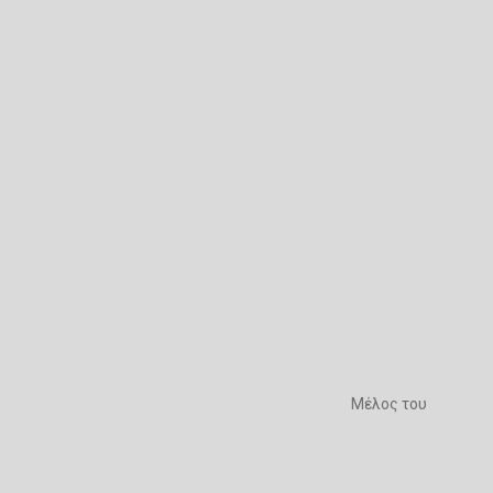
Μέλος του