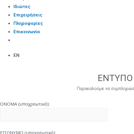
Ιδιώτες
Επιχειρήσεις
Πληροφορίες
Επικοινωνία
EN
ΕΝΤΥΠΟ
Παρακαλούμε να συμπληρώσε
ΟΝΟΜΑ (υποχρεωτικό):
ΕΠΩΝΥΜΟ (υποχρεωτικό):