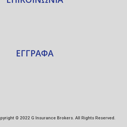
ΕΓΓΡΑΦΑ
pyright © 2022 G Insurance Brokers. All Rights Reserved.