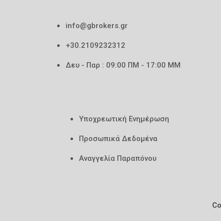
info@gbrokers.gr
+30.2109232312
Δευ - Παρ : 09:00 ΠΜ - 17:00 ΜΜ
Υποχρεωτική Ενημέρωση
Προσωπικά Δεδομένα
Αναγγελία Παραπόνου
Co