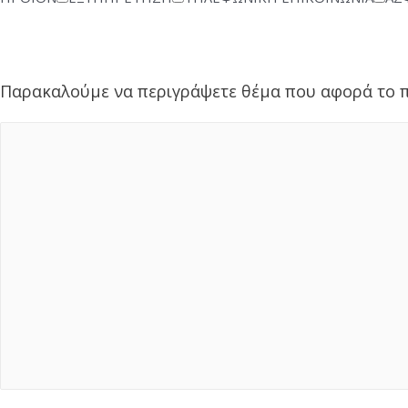
Παρακαλούμε να περιγράψετε θέμα που αφορά το π