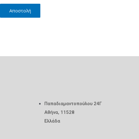
Παπαδιαμαντοπούλου 24Γ
Αθήνα, 11528
Ελλάδα