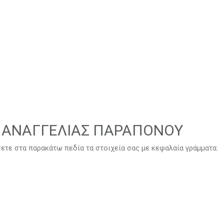
 ΑΝΑΓΓΕΛΙΑΣ ΠΑΡΑΠΟΝΟΥ
τε στα παρακάτω πεδία τα στοιχεία σας με κεφαλαία γράμματα: